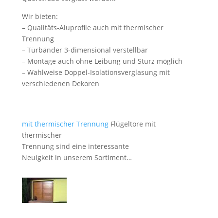
Wir bieten:
– Qualitäts-Aluprofile auch mit thermischer
Trennung
– Türbänder 3-dimensional verstellbar
– Montage auch ohne Leibung und Sturz möglich
– Wahlweise Doppel-Isolationsverglasung mit
verschiedenen Dekoren
mit thermischer Trennung
Flügeltore mit
thermischer
Trennung sind eine interessante
Neuigkeit in unserem Sortiment…