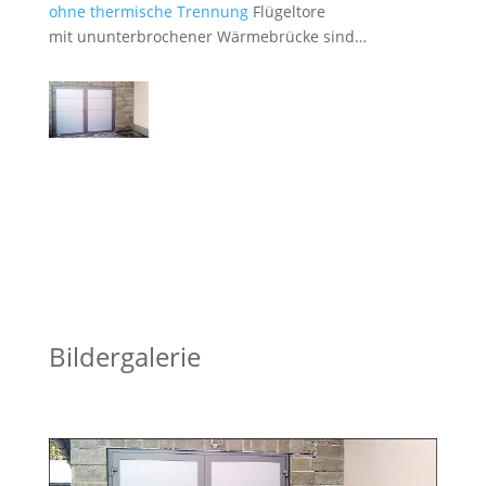
ohne thermische Trennung
Flügeltore
mit ununterbrochener Wärmebrücke sind…
Bildergalerie