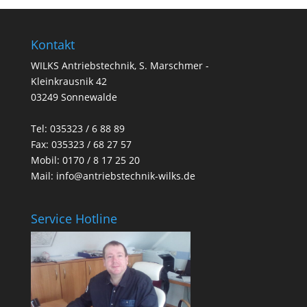
Kontakt
WILKS Antriebstechnik, S. Marschmer -
Kleinkrausnik 42
03249 Sonnewalde
Tel:
035323 / 6 88 89
Fax: 035323 / 68 27 57
Mobil: 0170 / 8 17 25 20
Mail:
info@antriebstechnik-wilks.de
Service Hotline