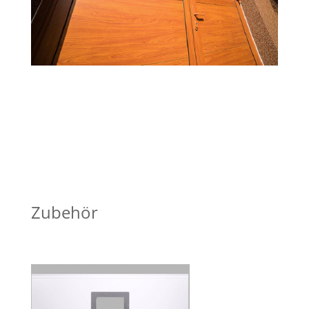
Zubehör