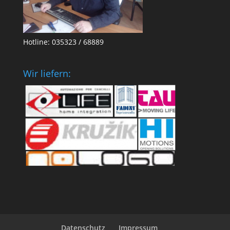
Hotline: 035323 / 68889
Wir liefern:
Datenschutz
Impressum