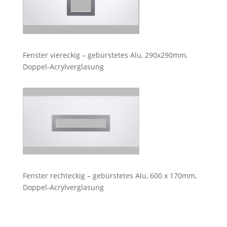
Fenster viereckig – gebürstetes Alu, 290x290mm,
Doppel-Acrylverglasung
Fenster rechteckig – gebürstetes Alu, 600 x 170mm,
Doppel-Acrylverglasung