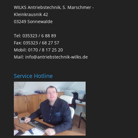
WILKS Antriebstechnik, S. Marschmer -
Kleinkrausnik 42
03249 Sonnewalde
Tel:
035323 / 6 88 89
Fax: 035323 / 68 27 57
Mobil: 0170 / 8 17 25 20
Mail:
info@antriebstechnik-wilks.de
Service Hotline