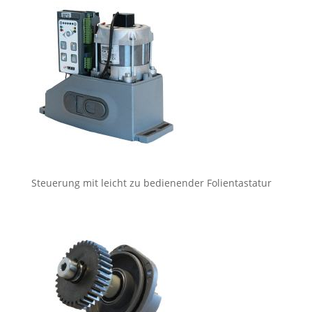
Steuerung mit leicht zu bedienender Folientastatur