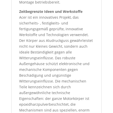
Montage betriebsbereit.
Zeitbegrenzte Ideen und Werkstoffe
Acer ist ein innovatives Projekt, das
sicherheits- , festigkeits- und
fertigungsgemäß geprüfte, innovative
Werkstoffe und Technologien verwendet.
Der Körper aus Aludruckguss gewährleistet
nicht nur kleines Gewicht, sondern auch
ideale Beständigkeit gegen alle
Witterungseinflüsse. Das robuste
Außengehäuse schützt elektronische und
mechanische Komponenten gegen
Beschädigung und ungünstige
Witterungseinflüsse. Die mechanischen
Teile kennzeichnen sich durch
außergewöhnliche technische
Eigenschaften: der ganze Motorkörper ist
epoxidharzpulverbeschichtet, die
Mechanismen sind aus speziellen, enorm