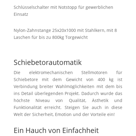
Schlüsselschalter mit Notstopp für gewerblichen
Einsatz
Nylon-Zahnstange 25x20x1000 mit Stahlkern, mit 8
Laschen für bis zu 800kg Torgewicht
Schiebetorautomatik
Die elektromechanischen Stellmotoren für
Schiebetore mit dem Gewicht von 400 kg ist
Verbindung breiter Wahlmöglichkeiten mit dem bis
ins Detail überlegenden Projekt. Dadurch wurde das
höchste Niveau von Qualität, Ästhetik und
Funktionalität erreicht. Steigen Sie auch in diese
Welt der Sicherheit, Emotion und der Vorteile ein!
Ein Hauch von Einfachheit