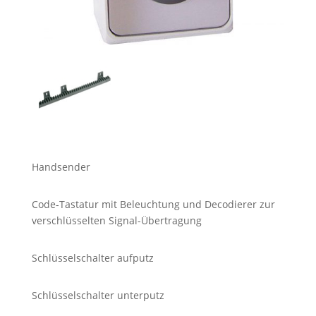
Handsender
Code-Tastatur mit Beleuchtung und Decodierer zur
verschlüsselten Signal-Übertragung
Schlüsselschalter aufputz
Schlüsselschalter unterputz