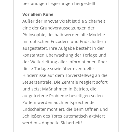
beständigen Legierungen hergestellt.
Vor allem Ruhe
Außer der Innovativkraft ist die Sicherheit
eine der Grundvoraussetzungen der
Philosophie, deshalb werden alle Modelle
mit optischen Encodern und Endschaltern
ausgestattet. Ihre Aufgabe besteht in der
konstanten Überwachung der Torlage und
der Weiterleitung aller Informationen über
diese Torlage sowie über eventuelle
Hindernisse auf dem Torverstellweg an die
Steuerzentrale. Die Zentrale reagiert sofort
und setzt Maßnahmen in Betrieb, die
aufgetretene Probleme beseitigen sollen.
Zudem werden auch entsprechende
Endschalter montiert, die beim Öffnen und
Schließen des Tores automatisch aktiviert
werden – doppelte Sicherheit!