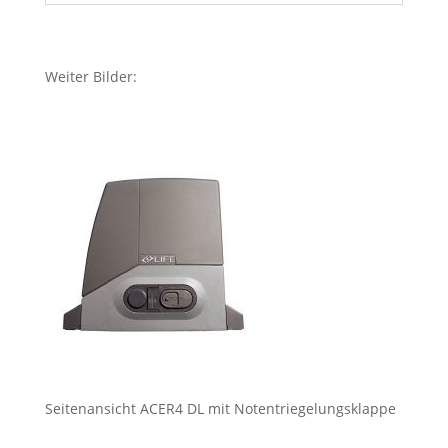
Weiter Bilder:
Seitenansicht ACER4 DL mit Notentriegelungsklappe