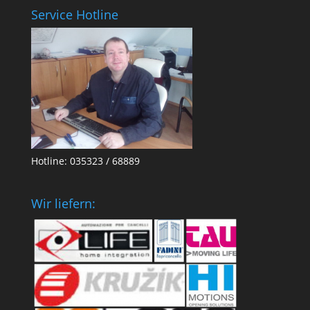
Service Hotline
Hotline: 035323 / 68889
Wir liefern: