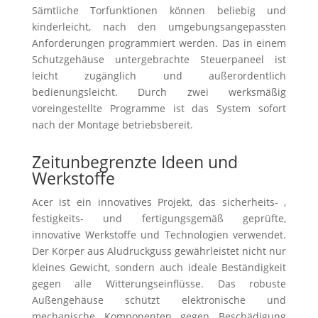
Sämtliche Torfunktionen können beliebig und
kinderleicht, nach den umgebungsangepassten
Anforderungen programmiert werden. Das in einem
Schutzgehäuse untergebrachte Steuerpaneel ist
leicht zugänglich und außerordentlich
bedienungsleicht. Durch zwei werksmäßig
voreingestellte Programme ist das System sofort
nach der Montage betriebsbereit.
Zeitunbegrenzte Ideen und
Werkstoffe
Acer ist ein innovatives Projekt, das sicherheits- ,
festigkeits- und fertigungsgemäß geprüfte,
innovative Werkstoffe und Technologien verwendet.
Der Körper aus Aludruckguss gewährleistet nicht nur
kleines Gewicht, sondern auch ideale Beständigkeit
gegen alle Witterungseinflüsse. Das robuste
Außengehäuse schützt elektronische und
mechanische Komponenten gegen Beschädigung