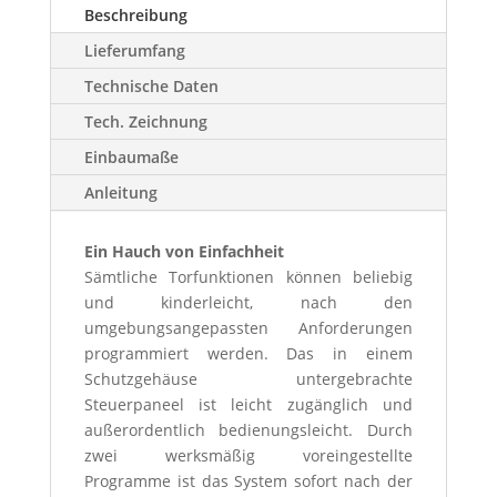
Beschreibung
Lieferumfang
Technische Daten
Tech. Zeichnung
Einbaumaße
Anleitung
Ein Hauch von Einfachheit
Sämtliche Torfunktionen können beliebig
und kinderleicht, nach den
umgebungsangepassten Anforderungen
programmiert werden. Das in einem
Schutzgehäuse untergebrachte
Steuerpaneel ist leicht zugänglich und
außerordentlich bedienungsleicht. Durch
zwei werksmäßig voreingestellte
Programme ist das System sofort nach der