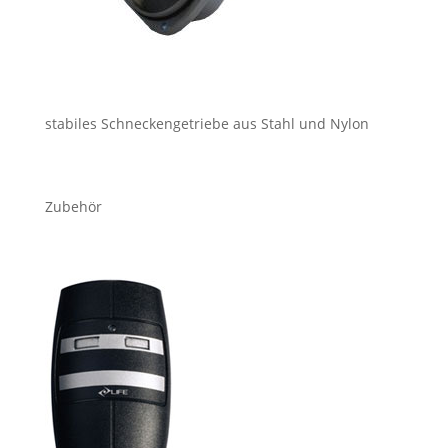
stabiles Schneckengetriebe aus Stahl und Nylon
Zubehör