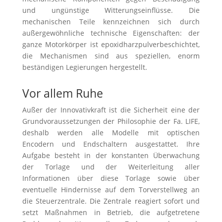
und ungünstige Witterungseinflüsse. Die
mechanischen Teile kennzeichnen sich durch
außergewöhnliche technische Eigenschaften: der
ganze Motorkörper ist epoxidharzpulverbeschichtet,
die Mechanismen sind aus speziellen, enorm
beständigen Legierungen hergestellt.
Vor allem Ruhe
Außer der Innovativkraft ist die Sicherheit eine der
Grundvoraussetzungen der Philosophie der Fa. LIFE,
deshalb werden alle Modelle mit optischen
Encodern und Endschaltern ausgestattet. Ihre
Aufgabe besteht in der konstanten Überwachung
der Torlage und der Weiterleitung aller
Informationen über diese Torlage sowie über
eventuelle Hindernisse auf dem Torverstellweg an
die Steuerzentrale. Die Zentrale reagiert sofort und
setzt Maßnahmen in Betrieb, die aufgetretene