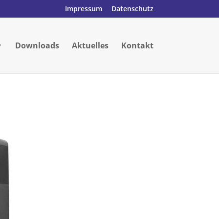
Impressum
Datenschutz
Downloads
Aktuelles
Kontakt