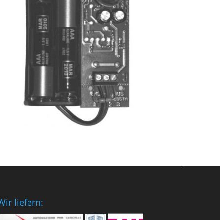
Wir liefern: