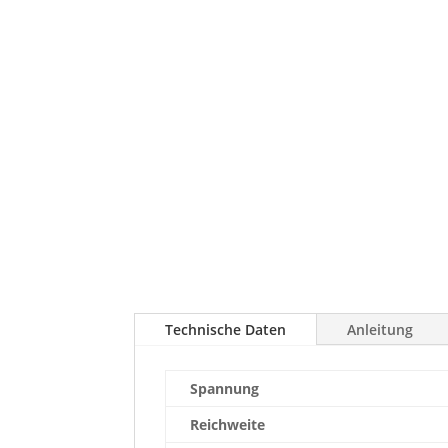
Technische Daten
Anleitung
Spannung
Reichweite