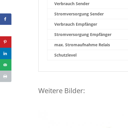
Verbrauch Sender
Stromversorgung Sender
Verbrauch Empfänger
Stromversorgung Empfänger
max. Stromaufnahme Relais
Schutzlevel
Weitere Bilder: