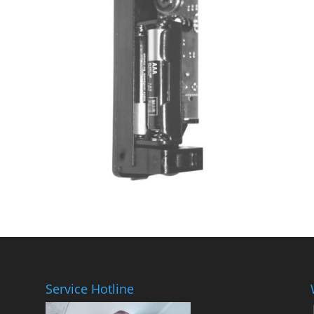
Service Hotline