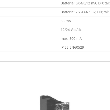
Batterie: 0,04/0,12 mA, Digita
Batterie: 2 x AAA 1,5V, Digital
35 mA
12/24 Vac/dc
max. 500 mA
IP 55 EN60529