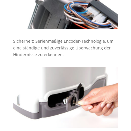
Sicherheit: Serienmäßige Encoder-Technologie, um
eine ständige und zuverlässige Überwachung der
Hindernisse zu erkennen.