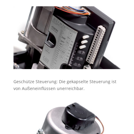
Geschütze Steuerung: Die gekapselte Steuerung ist
von Außeneinflüssen unerreichbar.