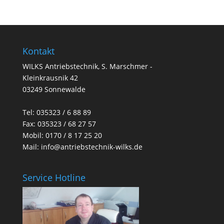
Kontakt
WILKS Antriebstechnik, S. Marschmer -
Kleinkrausnik 42
03249 Sonnewalde
Tel:
035323 / 6 88 89
Fax: 035323 / 68 27 57
Mobil: 0170 / 8 17 25 20
Mail:
info@antriebstechnik-wilks.de
Service Hotline