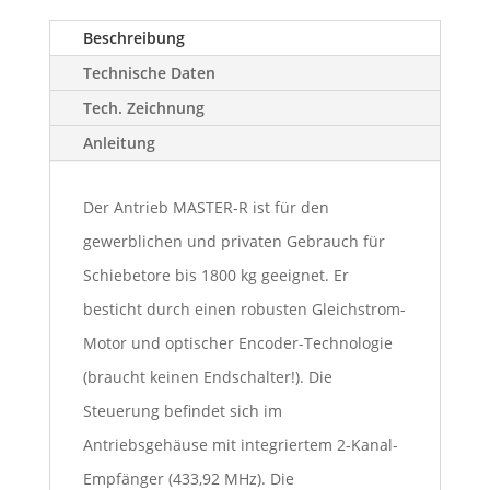
Beschreibung
Technische Daten
Tech. Zeichnung
Anleitung
Der Antrieb MASTER-R ist für den
gewerblichen und privaten Gebrauch für
Schiebetore bis 1800 kg geeignet. Er
besticht durch einen robusten Gleichstrom-
Motor und optischer Encoder-Technologie
(braucht keinen Endschalter!). Die
Steuerung befindet sich im
Antriebsgehäuse mit integriertem 2-Kanal-
Empfänger (433,92 MHz). Die