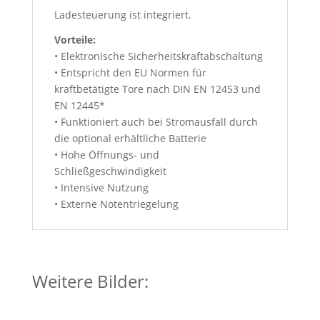
Ladesteuerung ist integriert.
Vorteile:
• Elektronische Sicherheitskraftabschaltung
• Entspricht den EU Normen für
kraftbetätigte Tore nach DIN EN 12453 und
EN 12445*
• Funktioniert auch bei Stromausfall durch
die optional erhältliche Batterie
• Hohe Öffnungs- und
Schließgeschwindigkeit
• Intensive Nutzung
• Externe Notentriegelung
Weitere Bilder: