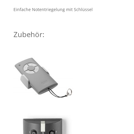
Einfache Notentriegelung mit Schlüssel
Zubehör: