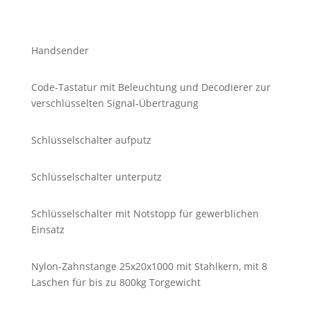
Handsender
Code-Tastatur mit Beleuchtung und Decodierer zur
verschlüsselten Signal-Übertragung
Schlüsselschalter aufputz
Schlüsselschalter unterputz
Schlüsselschalter mit Notstopp für gewerblichen
Einsatz
Nylon-Zahnstange 25x20x1000 mit Stahlkern, mit 8
Laschen für bis zu 800kg Torgewicht