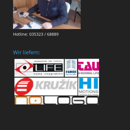
Hotline: 035323 / 68889
Wir liefern: